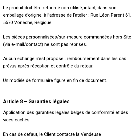
Le produit doit être retourné non utilisé, intact, dans son
emballage d’origine, à l’adresse de l’atelier : Rue Léon Parent 61,
5570 Vonêche, Belgique.
Les pièces personnalisées/sur-mesure commandées hors Site
(via e-mail/contact) ne sont pas reprises.
Aucun échange n’est proposé ; remboursement dans les cas
prévus après réception et contrôle du retour.
Un modèle de formulaire figure en fin de document.
Article 8 – Garanties légales
Application des garanties légales belges de conformité et des
vices cachés.
En cas de défaut, le Client contacte la Vendeuse