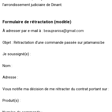
l’arrondissement judiciaire de Dinant.
Formulaire de rétractation (modèle)
À adresser par e-mail à :
beaujeanisa@gmail.com
Objet : Rétractation d’une commande passée sur jatamansi.be
Je soussigné(e) :
Nom :
Adresse :
Vous notifie ma décision de me rétracter du contrat portant sur :
Produit(s) :