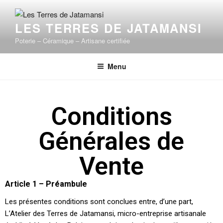
LES TERRES DE JATAMANSI
Poterie – Céramique – Artisane certifiée
Menu
Conditions
Générales de
Vente
Article 1 – Préambule
Les présentes conditions sont conclues entre, d’une part,
L’Atelier des Terres de Jatamansi, micro-entreprise artisanale