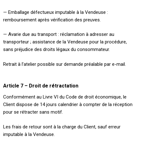
— Emballage défectueux imputable à la Vendeuse :
remboursement après vérification des preuves.
— Avarie due au transport : réclamation à adresser au
transporteur ; assistance de la Vendeuse pour la procédure,
sans préjudice des droits légaux du consommateur.
Retrait à l’atelier possible sur demande préalable par e-mail.
Article 7 – Droit de rétractation
Conformément au Livre VI du Code de droit économique, le
Client dispose de 14 jours calendrier à compter de la réception
pour se rétracter sans motif.
Les frais de retour sont à la charge du Client, sauf erreur
imputable à la Vendeuse.