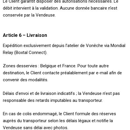
Le Client garantit disposer des autorisations nécessaires. Le
débit intervient à la validation. Aucune donnée bancaire n’est
conservée par la Vendeuse.
Article 6 – Livraison
Expédition exclusivement depuis l’atelier de Vonêche via Mondial
Relay (Boxtal Connect).
Zones desservies : Belgique et France. Pour toute autre
destination, le Client contacte préalablement par e-mail afin de
convenir des modalités.
Délais d’envoi et de livraison indicatifs ; la Vendeuse n’est pas
responsable des retards imputables au transporteur.
En cas de colis endommagé, le Client formule des réserves
auprès du transporteur selon les délais légaux et notifie la
Vendeuse sans délai avec photos.