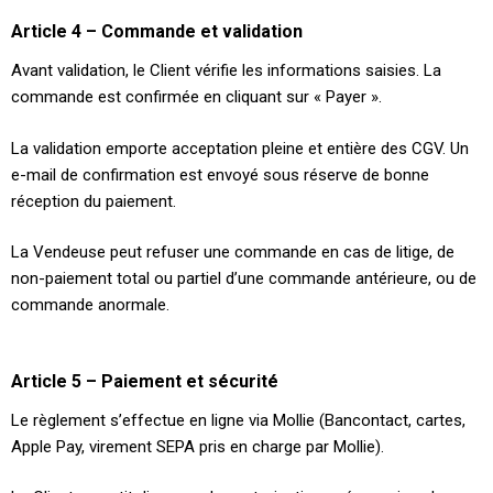
Article 4 – Commande et validation
Avant validation, le Client vérifie les informations saisies. La
commande est confirmée en cliquant sur « Payer ».
La validation emporte acceptation pleine et entière des CGV. Un
e-mail de confirmation est envoyé sous réserve de bonne
réception du paiement.
La Vendeuse peut refuser une commande en cas de litige, de
non-paiement total ou partiel d’une commande antérieure, ou de
commande anormale.
Article 5 – Paiement et sécurité
Le règlement s’effectue en ligne via Mollie (Bancontact, cartes,
Apple Pay, virement SEPA pris en charge par Mollie).