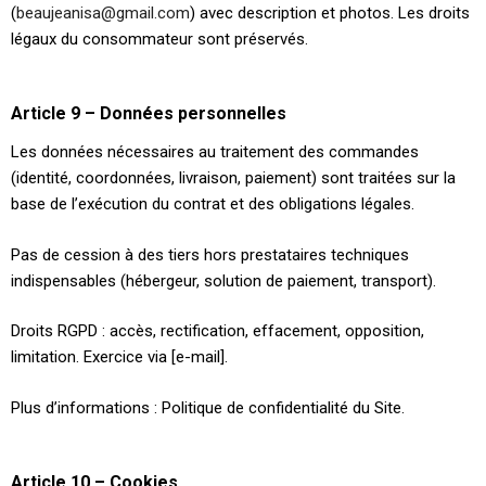
(
beaujeanisa@gmail.com
) avec description et photos. Les droits
légaux du consommateur sont préservés.
Article 9 – Données personnelles
Les données nécessaires au traitement des commandes
(identité, coordonnées, livraison, paiement) sont traitées sur la
base de l’exécution du contrat et des obligations légales.
Pas de cession à des tiers hors prestataires techniques
indispensables (hébergeur, solution de paiement, transport).
Droits RGPD : accès, rectification, effacement, opposition,
limitation. Exercice via [e-mail].
Plus d’informations : Politique de confidentialité du Site.
Article 10 – Cookies