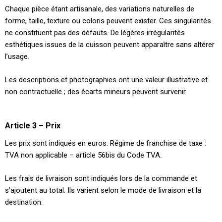
Chaque pièce étant artisanale, des variations naturelles de
forme, taille, texture ou coloris peuvent exister. Ces singularités
ne constituent pas des défauts. De légères irrégularités
esthétiques issues de la cuisson peuvent apparaître sans altérer
l’usage.
Les descriptions et photographies ont une valeur illustrative et
non contractuelle ; des écarts mineurs peuvent survenir.
Article 3 – Prix
Les prix sont indiqués en euros. Régime de franchise de taxe :
TVA non applicable – article 56bis du Code TVA.
Les frais de livraison sont indiqués lors de la commande et
s’ajoutent au total. Ils varient selon le mode de livraison et la
destination.