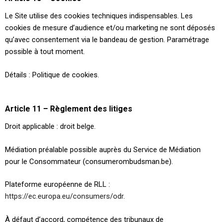
Le Site utilise des cookies techniques indispensables. Les
cookies de mesure d’audience et/ou marketing ne sont déposés
qu’avec consentement via le bandeau de gestion. Paramétrage
possible à tout moment.
Détails : Politique de cookies.
Article 11 – Règlement des litiges
Droit applicable : droit belge.
Médiation préalable possible auprès du Service de Médiation
pour le Consommateur (consumerombudsman.be).
Plateforme européenne de RLL :
https://ec.europa.eu/consumers/odr
.
À défaut d’accord, compétence des tribunaux de