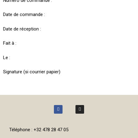
Numéro de commande :
Date de commande :
Date de réception :
Fait à :
Le :
Signature (si courrier papier)
Téléphone : +32 478 28 47 05