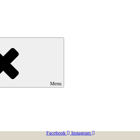
Menu
Facebook
Instagram