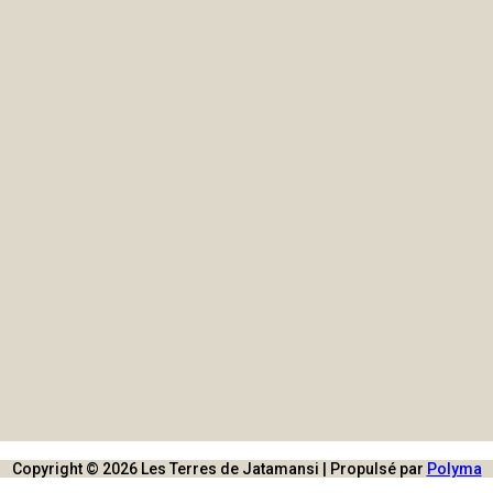
Copyright © 2026 Les Terres de Jatamansi | Propulsé par
Polyma