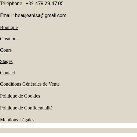
Téléphone : +32 478 28 47 05
Email : beaujeanisa@gmail.com
Boutique
Créations
Cours
Stages
Contact
Conditions Générales de Vente
Politique de Cookies
Politique de Confidentialité
Mentions Légales