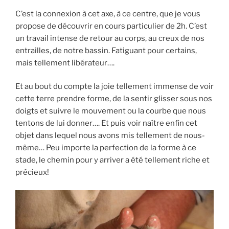
C’est la connexion à cet axe, à ce centre, que je vous
propose de découvrir en cours particulier de 2h. C’est
un travail intense de retour au corps, au creux de nos
entrailles, de notre bassin. Fatiguant pour certains,
mais tellement libérateur….
Et au bout du compte la joie tellement immense de voir
cette terre prendre forme, de la sentir glisser sous nos
doigts et suivre le mouvement ou la courbe que nous
tentons de lui donner…. Et puis voir naître enfin cet
objet dans lequel nous avons mis tellement de nous-
même… Peu importe la perfection de la forme à ce
stade, le chemin pour y arriver a été tellement riche et
précieux!