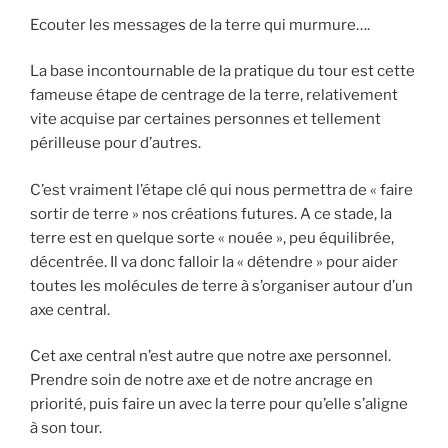
Ecouter les messages de la terre qui murmure….
La base incontournable de la pratique du tour est cette
fameuse étape de centrage de la terre, relativement
vite acquise par certaines personnes et tellement
périlleuse pour d’autres.
C’est vraiment l’étape clé qui nous permettra de « faire
sortir de terre » nos créations futures. A ce stade, la
terre est en quelque sorte « nouée », peu équilibrée,
décentrée. Il va donc falloir la « détendre » pour aider
toutes les molécules de terre à s’organiser autour d’un
axe central.
Cet axe central n’est autre que notre axe personnel.
Prendre soin de notre axe et de notre ancrage en
priorité, puis faire un avec la terre pour qu’elle s’aligne
à son tour.